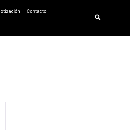
cotización
Contacto
Search