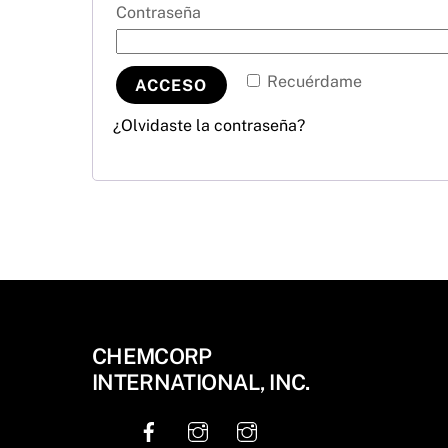
Contraseña
Recuérdame
ACCESO
¿Olvidaste la contraseña?
CHEMCORP
INTERNATIONAL, INC.