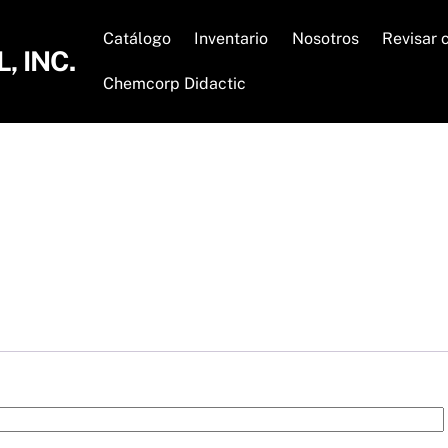
Catálogo
Inventario
Nosotros
Revisar 
 INC.
Chemcorp Didactic