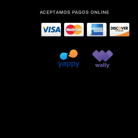
ACEPTAMOS PAGOS ONLINE