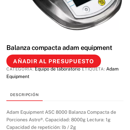
Balanza compacta adam equipment
AÑADIR AL PRESUPUESTO
Equipo de laboratorio
Adam
CATEGORÍA:
ETIQUETA:
Equipment
DESCRIPCIÓN
Adam Equipment ASC 8000 Balanza Compacta de
Porciones Astro®. Capacidad: 8000g Lectura: 1g
Capacidad de repetición: lb / 2g