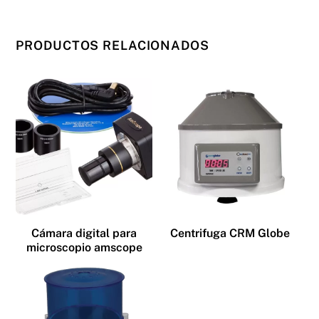
PRODUCTOS RELACIONADOS
Cámara digital para
Centrifuga CRM Globe
microscopio amscope