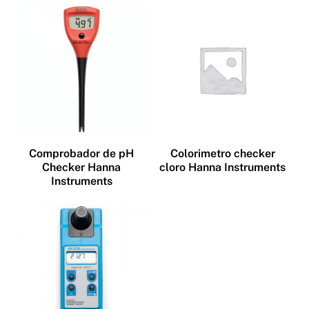
Comprobador de pH
Colorimetro checker
Checker Hanna
cloro Hanna Instruments
Instruments