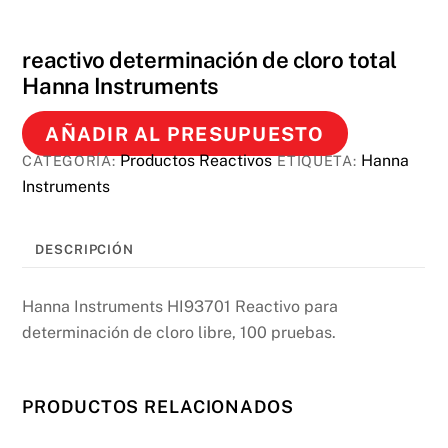
reactivo determinación de cloro total
Hanna Instruments
AÑADIR AL PRESUPUESTO
Productos Reactivos
Hanna
CATEGORÍA:
ETIQUETA:
Instruments
DESCRIPCIÓN
Hanna Instruments HI93701 Reactivo para
determinación de cloro libre, 100 pruebas.
PRODUCTOS RELACIONADOS