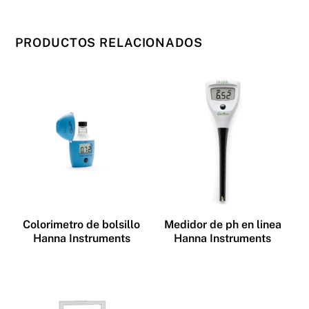
PRODUCTOS RELACIONADOS
Colorimetro de bolsillo
Medidor de ph en linea
Hanna Instruments
Hanna Instruments