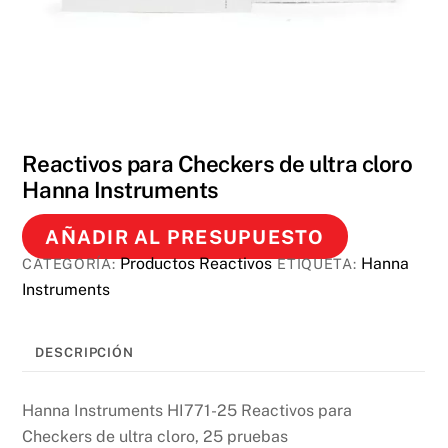
Reactivos para Checkers de ultra cloro
Hanna Instruments
AÑADIR AL PRESUPUESTO
Productos Reactivos
Hanna
CATEGORÍA:
ETIQUETA:
Instruments
DESCRIPCIÓN
Hanna Instruments HI771-25 Reactivos para
Checkers de ultra cloro, 25 pruebas