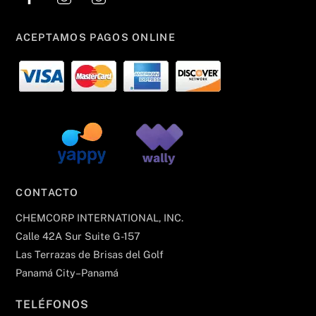
ACEPTAMOS PAGOS ONLINE
CONTACTO
CHEMCORP INTERNATIONAL, INC.
Calle 42A Sur Suite G-157
Las Terrazas de Brisas del Golf
Panamá City–Panamá
TELÉFONOS