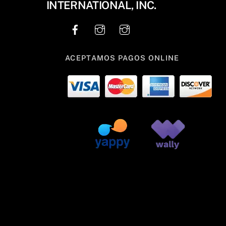
INTERNATIONAL, INC.
ACEPTAMOS PAGOS ONLINE