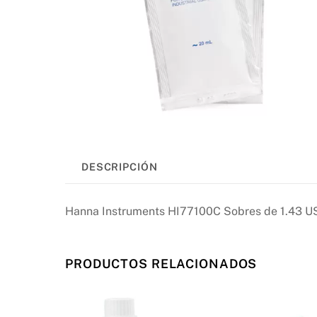
DESCRIPCIÓN
Hanna Instruments HI77100C Sobres de 1.43 US
PRODUCTOS RELACIONADOS