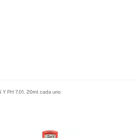
 Y PH 7.01. 20ml cada uno