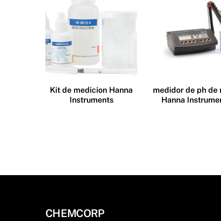
Kit de medicion Hanna
medidor de ph de
Instruments
Hanna Instrume
CHEMCORP