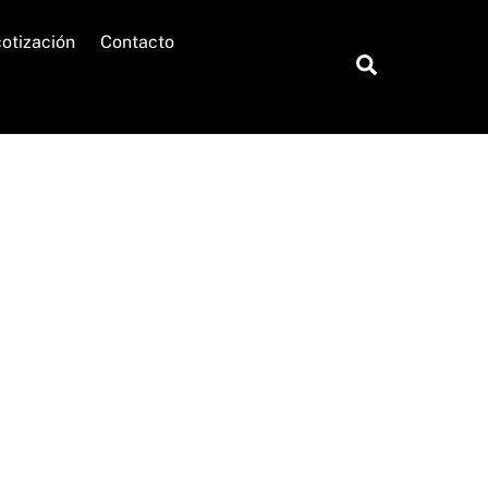
cotización
Contacto
Search