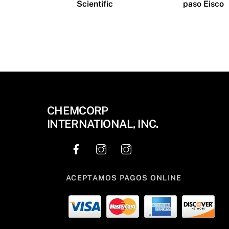
Scientific
paso Eisco
CHEMCORP
INTERNATIONAL, INC.
ACEPTAMOS PAGOS ONLINE