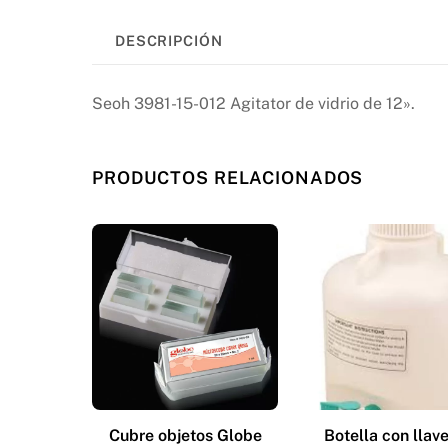
DESCRIPCIÓN
Seoh 3981-15-012 Agitator de vidrio de 12».
PRODUCTOS RELACIONADOS
Cubre objetos Globe
Botella con llav