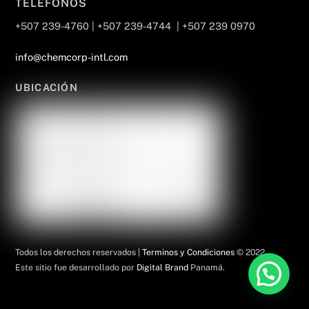
TELÉFONOS
+507 239-4760 | +507 239-4744 | +507 239 0970
info@chemcorp-intl.com
UBICACIÓN
Todos los derechos reservados |
Terminos y Condiciones
© 2022.
Este sitio fue desarrollado por
Digital Brand
Panamá.