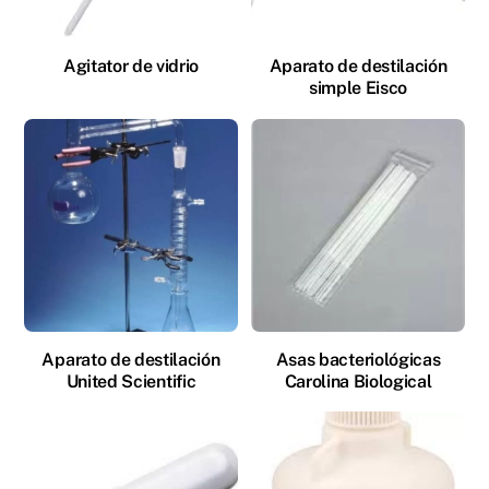
Agitator de vidrio
Aparato de destilación
simple Eisco
Aparato de destilación
Asas bacteriológicas
United Scientific
Carolina Biological