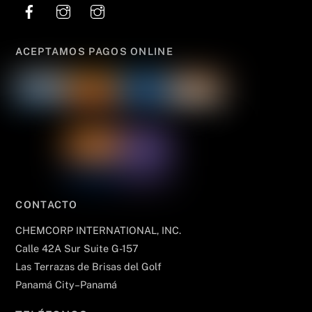
Top
ACEPTAMOS PAGOS ONLINE
CONTACTO
CHEMCORP INTERNATIONAL, INC.
Calle 42A Sur Suite G-157
Las Terrazas de Brisas del Golf
Panamá City–Panamá