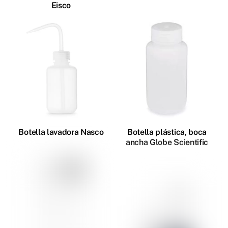
Eisco
Botella lavadora Nasco
Botella plástica, boca
ancha Globe Scientific