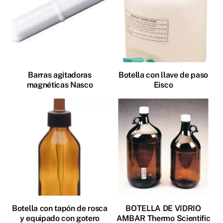
Barras agitadoras
Botella con llave de paso
magnéticas Nasco
Eisco
Botella con tapón de rosca
BOTELLA DE VIDRIO
y equipado con gotero
AMBAR Thermo Scientific