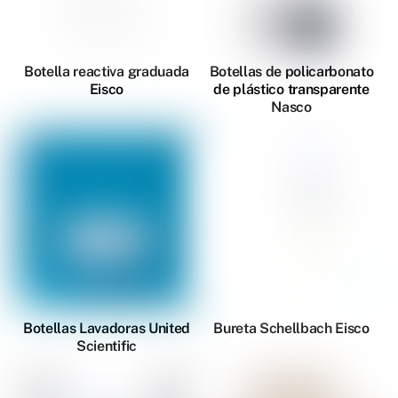
Botella reactiva graduada
Botellas de policarbonato
Eisco
de plástico transparente
Nasco
Botellas Lavadoras United
Bureta Schellbach Eisco
Scientific