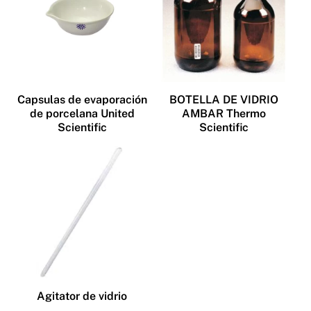
Capsulas de evaporación
BOTELLA DE VIDRIO
de porcelana United
AMBAR Thermo
Scientific
Scientific
Agitator de vidrio