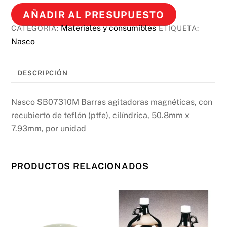
AÑADIR AL PRESUPUESTO
Materiales y consumibles
CATEGORÍA:
ETIQUETA:
Nasco
DESCRIPCIÓN
Nasco SB07310M Barras agitadoras magnéticas, con
recubierto de teflón (ptfe), cilíndrica, 50.8mm x
7.93mm, por unidad
PRODUCTOS RELACIONADOS