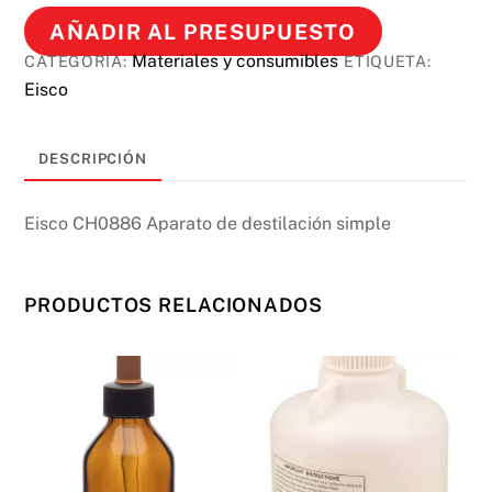
AÑADIR AL PRESUPUESTO
Materiales y consumibles
CATEGORÍA:
ETIQUETA:
Eisco
DESCRIPCIÓN
Eisco CH0886 Aparato de destilación simple
PRODUCTOS RELACIONADOS