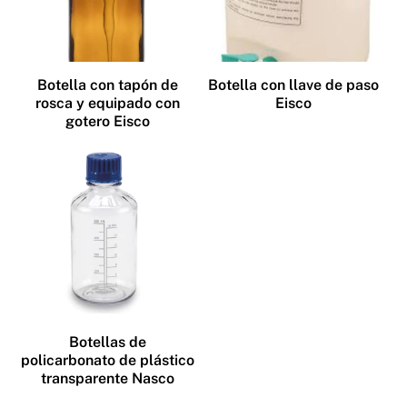
Botella con tapón de
Botella con llave de paso
rosca y equipado con
Eisco
gotero Eisco
Botellas de
policarbonato de plástico
transparente Nasco