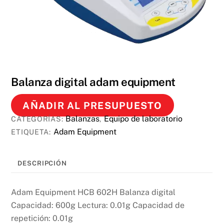
Balanza digital adam equipment
AÑADIR AL PRESUPUESTO
Balanzas
Equipo de laboratorio
CATEGORÍAS:
,
Adam Equipment
ETIQUETA:
DESCRIPCIÓN
Adam Equipment HCB 602H Balanza digital
Capacidad: 600g Lectura: 0.01g Capacidad de
repetición: 0.01g