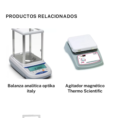
PRODUCTOS RELACIONADOS
Balanza analítica optika
Agitador magnético
italy
Thermo Scientific